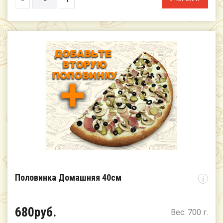
Половинка Домашняя 40см
i
680руб.
Вес: 700 г.