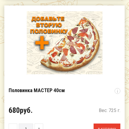
Половинка МАСТЕР 40см
i
680руб.
Вес: 725 г.