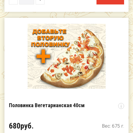
Половинка Вегетарианская 40см
i
680руб.
Вес: 675 г.