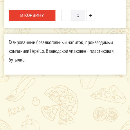
-
+
Газированный безалкогольный напиток, производимый
компанией PepsiCo. В заводской упаковке - пластиковая
бутылка.