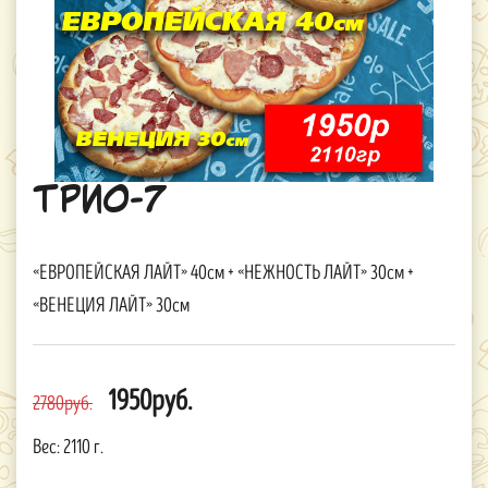
ТРИО-7
«ЕВРОПЕЙСКАЯ ЛАЙТ» 40см + «НЕЖНОСТЬ ЛАЙТ» 30см +
«ВЕНЕЦИЯ ЛАЙТ» 30см
1950руб.
2780руб.
Вес:
2110 г.