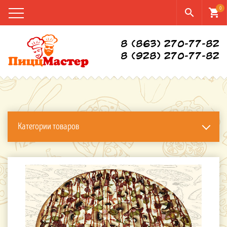
0
search
shopping_cart
8 (863) 270-77-82
8 (928) 270-77-82
Категории товаров