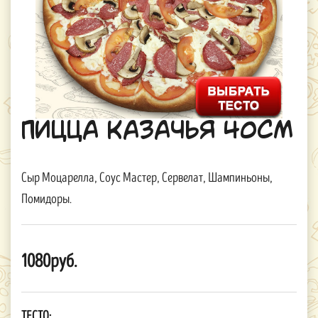
Пицца Казачья 40см
Сыр Моцарелла, Соус Мастер, Сервелат, Шампиньоны,
Помидоры.
1080руб.
ТЕСТО: