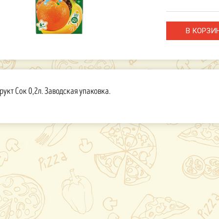
укт Сок 0,2л. Заводская упаковка.