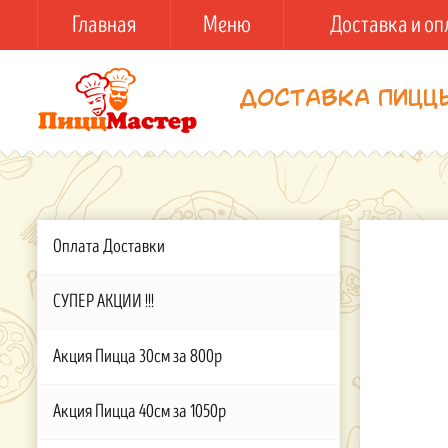
Главная
Меню
Доставка и оп
Доставка пицц
Оплата Доставки
СУПЕР АКЦИИ !!!
Акция Пицца 30см за 800р
Акция Пицца 40см за 1050р