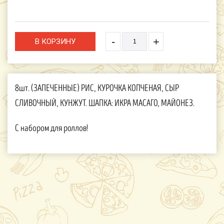
-
+
8шт. (ЗАПЕЧЕННЫЕ) РИС, КУРОЧКА КОПЧЕНАЯ, СЫР
СЛИВОЧНЫЙ, КУНЖУТ. ШАПКА: ИКРА МАСАГО, МАЙОНЕЗ.
С набором для роллов!