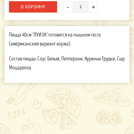
-
+
Пицца 40см "ЛУИЗА" готовится на пышном тесте
(американский вариант коржа).
Состав пиццы: Соус Белый, Пепперони, Куриные Грудки, Сыр
Моцарелла.