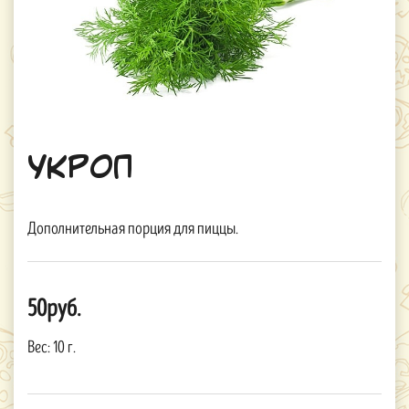
Укроп
Дополнительная порция для пиццы.
50руб.
Вес:
10 г.