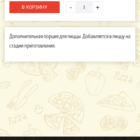
-
+
Дополнительная порция для пиццы. Добавляется в пиццу на
стадии приготовления.