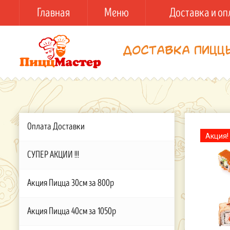
Главная
Меню
Доставка и оп
Доставка пицц
Оплата Доставки
Акция!
СУПЕР АКЦИИ !!!
Акция Пицца 30см за 800р
Акция Пицца 40см за 1050р