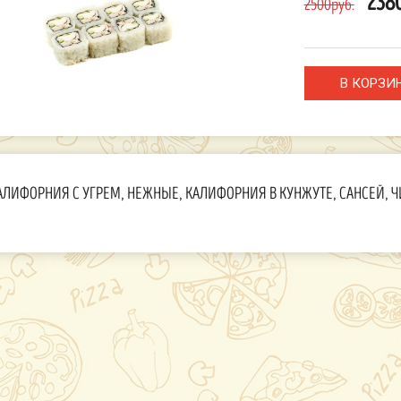
238
2500руб.
АЛИФОРНИЯ С УГРЕМ, НЕЖНЫЕ, КАЛИФОРНИЯ В КУНЖУТЕ, САНСЕЙ, ЧИКЕН