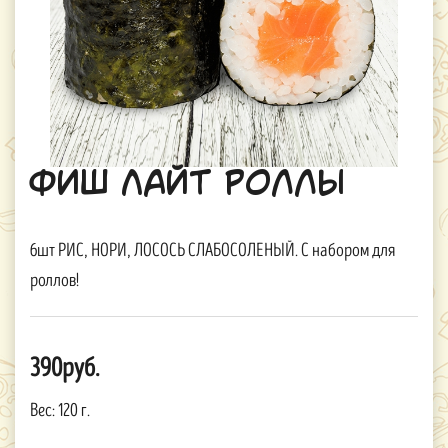
Фиш Лайт Роллы
6шт РИС, НОРИ, ЛОСОСЬ СЛАБОСОЛЕНЫЙ. С набором для
роллов!
390руб.
Вес:
120 г.