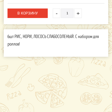
-
+
6шт РИС, НОРИ, ЛОСОСЬ СЛАБОСОЛЕНЫЙ. С набором для
роллов!