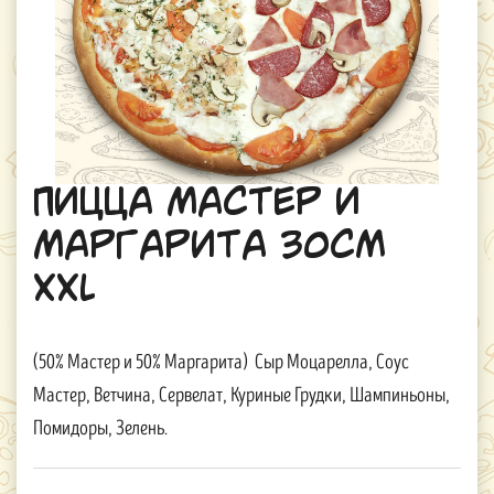
Пицца Мастер и
Маргарита 30см
XXL
(50% Мастер и 50% Маргарита) Сыр Моцарелла, Соус
Мастер, Ветчина, Сервелат, Куриные Грудки, Шампиньоны,
Помидоры, Зелень.