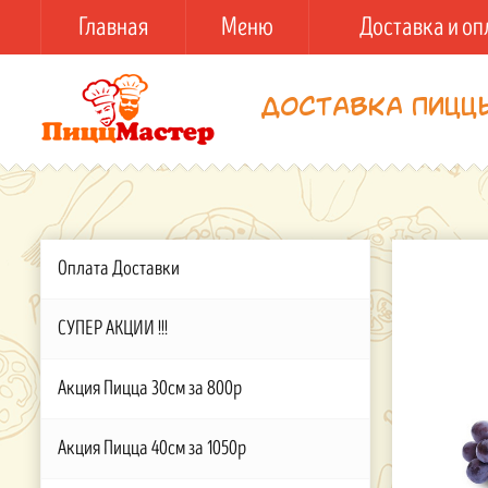
Главная
Меню
Доставка и оп
Доставка пицц
Оплата Доставки
СУПЕР АКЦИИ !!!
Акция Пицца 30см за 800р
Акция Пицца 40см за 1050р