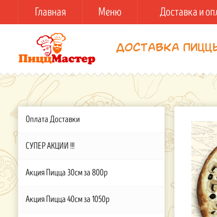
Главная
Меню
Доставка и оп
Доставка пицц
Оплата Доставки
СУПЕР АКЦИИ !!!
Акция Пицца 30см за 800р
Акция Пицца 40см за 1050р