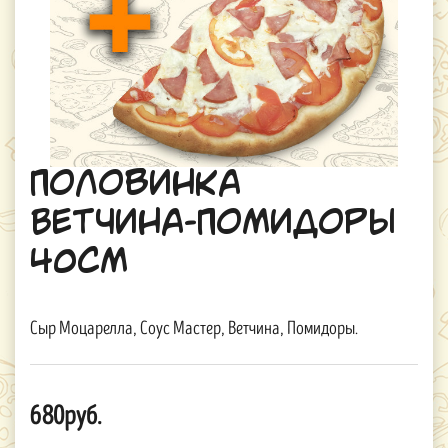
Половинка
Ветчина-Помидоры
40см
Сыр Моцарелла, Соус Мастер, Ветчина, Помидоры.
680руб.