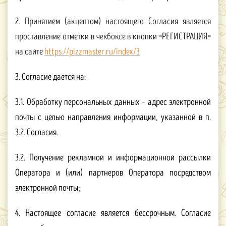
2.
Принятием (акцептом) настоящего Согласия является
проставление отметки в
чекбоксе
в кнопки «РЕГИСТРАЦИЯ»
на сайте
https://pizzmaster.ru/index/3
3. Согласие дается на:
3.1. Обработку персональных данных – адрес электронной
почты с целью направления информации, указанной в п.
3.2. Согласия.
3.2. Получение рекламной и информационной рассылки
Оператора и (или) партнеров Оператора посредством
электронной почты;
4. Настоящее согласие является бессрочным. Согласие