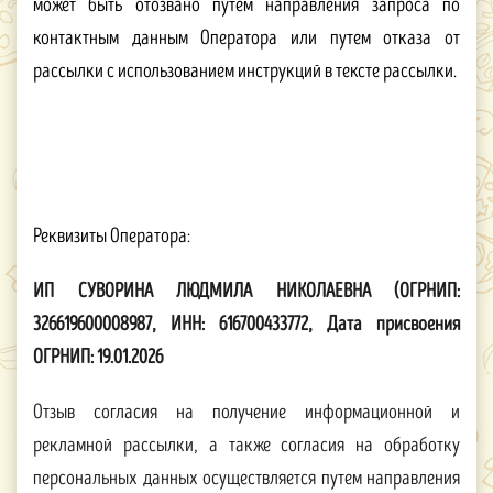
может быть отозвано путем направления запроса по
контактным данным Оператора или путем отказа от
рассылки с использованием инструкций в тексте рассылки.
Реквизиты Оператора:
ИП
СУВОРИНА ЛЮДМИЛА НИКОЛАЕВНА (ОГРНИП:
326619600008987, ИНН: 616700433772, Дата присвоения
ОГРНИП: 19.01.2026
Отзыв согласия на получение информационной и
рекламной рассылки, а также согласия на обработку
персональных данных осуществляется путем направления