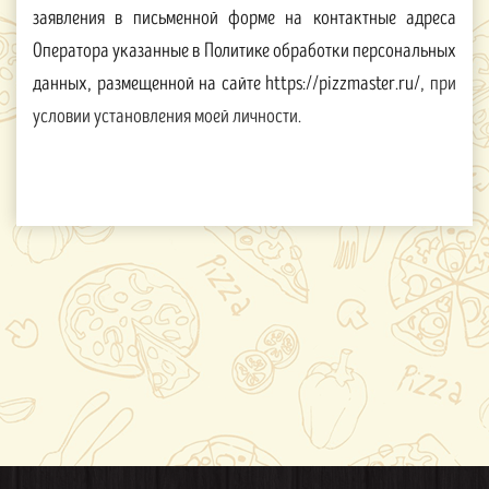
заявления в письменной форме на контактные адреса
Оператора указанные в Политике обработки персональных
данных, размещенной на сайте https://pizzmaster.ru/
, при
условии установления моей личности.